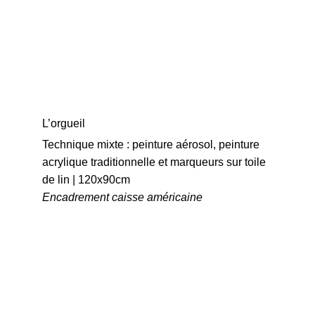
L’orgueil
Technique mixte : peinture aérosol, peinture 
acrylique traditionnelle et marqueurs sur toile 
de lin | 120x90cm
Encadrement caisse américaine