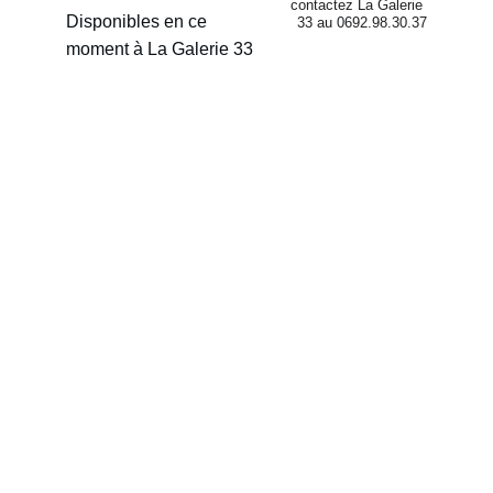
contactez La Galerie 
Disponibles en ce 
33 au 0692.98.30.37
moment à La Galerie 33