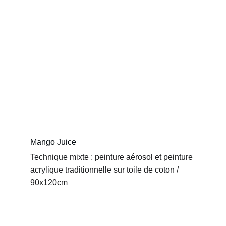
Mango Juice
Technique mixte : peinture aérosol et peinture 
acrylique traditionnelle sur toile de coton / 
90x120cm