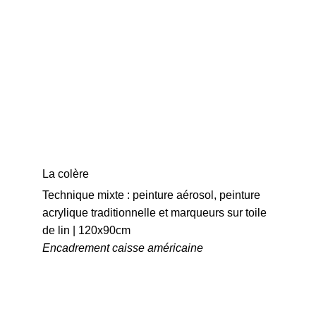
La colère
Technique mixte : peinture aérosol, peinture 
acrylique traditionnelle et marqueurs sur toile 
de lin | 120x90cm
Encadrement caisse américaine