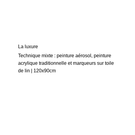
La luxure
Technique mixte : peinture aérosol, peinture 
acrylique traditionnelle et marqueurs sur toile 
de lin | 120x90cm