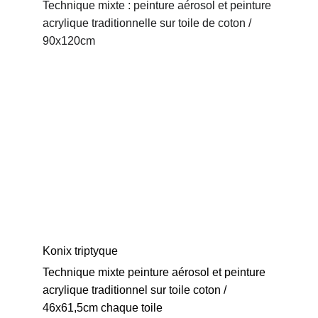
Technique mixte : peinture aérosol et peinture 
acrylique traditionnelle sur toile de coton / 
90x120cm
Konix triptyque
Technique mixte peinture aérosol et peinture 
acrylique traditionnel sur toile coton / 
46x61,5cm chaque toile