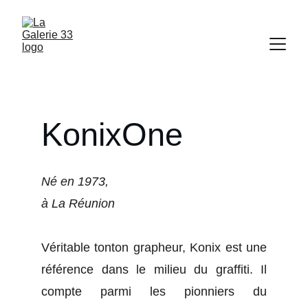
KonixOne
Né en 1973,
à La Réunion
Véritable tonton grapheur, Konix est une
référence dans le milieu du graffiti. Il
compte parmi les pionniers du