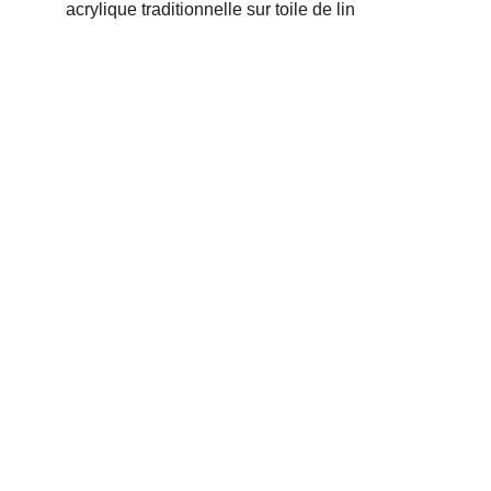
acrylique traditionnelle sur toile de lin 