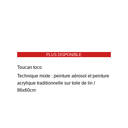
PLUS DISPONIBLE
Toucan toco
Technique mixte : peinture aérosol et peinture 
acrylique traditionnelle sur toile de lin / 
86x60cm