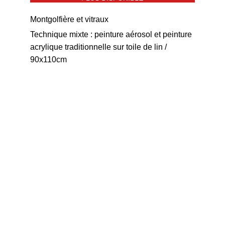
Montgolfière et vitraux
Technique mixte : peinture aérosol et peinture 
acrylique traditionnelle sur toile de lin / 
90x110cm