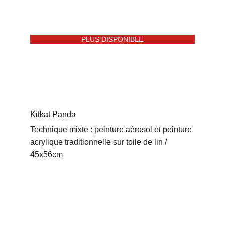
PLUS DISPONIBLE
Kitkat Panda
Technique mixte : peinture aérosol et peinture 
acrylique traditionnelle sur toile de lin / 
45x56cm