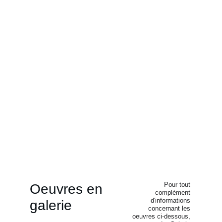
Pour tout 
Oeuvres en 
complément 
d'informations 
galerie
concernant les 
oeuvres ci-dessous, 