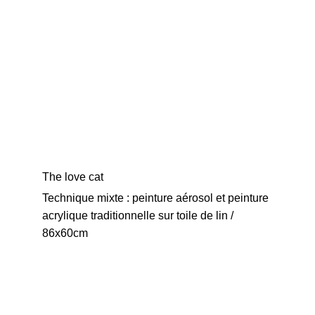
The love cat
Technique mixte : peinture aérosol et peinture 
acrylique traditionnelle sur toile de lin / 
86x60cm