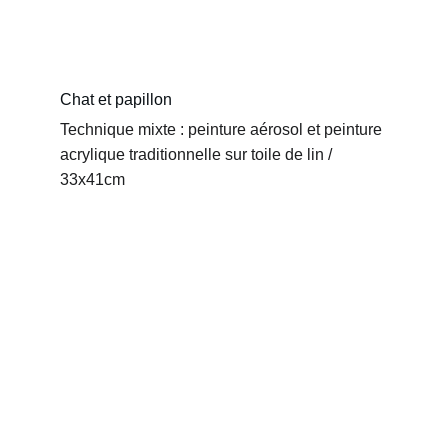
Chat et papillon
Technique mixte : peinture aérosol et peinture 
acrylique traditionnelle sur toile de lin / 
33x41cm