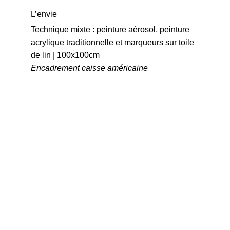
L’envie
Technique mixte : peinture aérosol, peinture 
acrylique traditionnelle et marqueurs sur toile 
de lin | 100x100cm
Encadrement caisse américaine