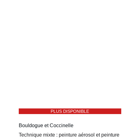
PLUS DISPONIBLE
Bouldogue et Coccinelle 
Technique mixte : peinture aérosol et peinture 