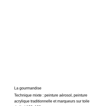
La gourmandise
Technique mixte : peinture aérosol, peinture 
acrylique traditionnelle et marqueurs sur toile 