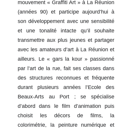
mouvement « Graffiti Art » à La Réunion
(années 90) et participe aujourd’hui à
son développement avec une sensibilité
et une tonalité intacte qu’il souhaite
transmettre aux plus jeunes et partager
avec les amateurs d’art à La Réunion et
ailleurs. Le « gars la kour » passionné
par l’art de la rue, fait ses classes dans
des structures reconnues et fréquente
durant plusieurs années l’Ecole des
Beaux-Arts au Port ; se spécialise
d’abord dans le film d’animation puis
choisit les décors de films, la
colorimétrie, la peinture numérique et