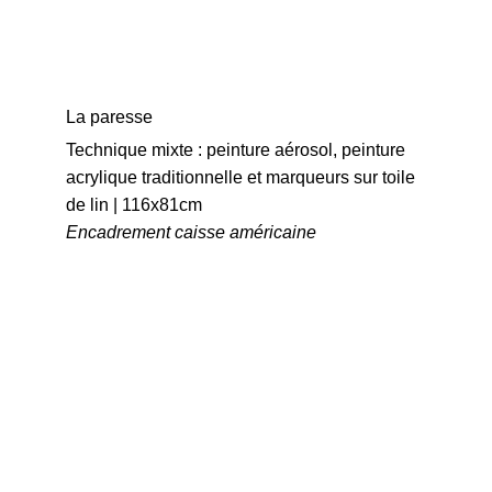
La paresse
Technique mixte : peinture aérosol, peinture 
acrylique traditionnelle et marqueurs sur toile 
de lin | 116x81cm
Encadrement caisse américaine