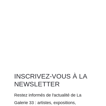
INSCRIVEZ-VOUS À LA 
NEWSLETTER
Restez informés de l'actualité de La 
Galerie 33 : artistes, expositions, 