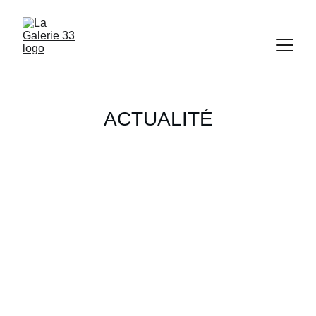
ACTUALITÉ