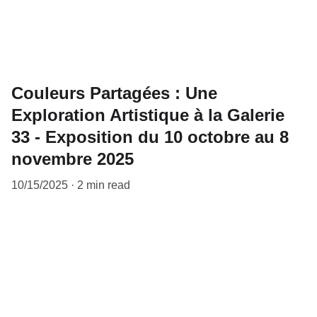
Couleurs Partagées : Une
Exploration Artistique à la Galerie
33 - Exposition du 10 octobre au 8
novembre 2025
10/15/2025
2 min read