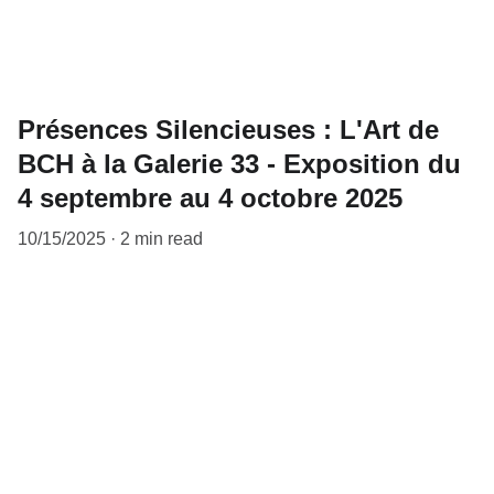
Présences Silencieuses : L'Art de
BCH à la Galerie 33 - Exposition du
4 septembre au 4 octobre 2025
10/15/2025
2 min read