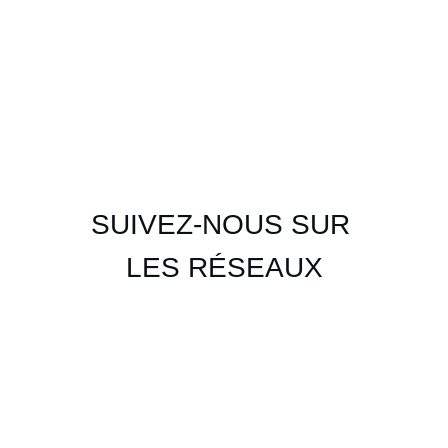
SUIVEZ-NOUS SUR 
LES RÉSEAUX