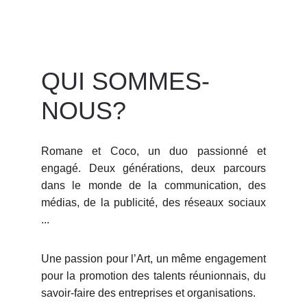
QUI SOMMES-
NOUS?
Romane et Coco, un duo passionné et
engagé. Deux générations, deux parcours
dans le monde de la communication, des
médias, de la publicité, des réseaux sociaux
...
Une passion pour l’Art, un même engagement
pour la promotion des talents réunionnais, du
savoir-faire des entreprises et organisations.