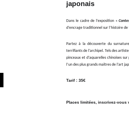
japonais
Dans le cadre de l’exposition «
Conte
d’encrage traditionnel sur l’histoire d
Partez à la découverte du surnature
terrifiants de l’archipel. Tels des arti
pinceaux et d’aquarelles chinoises sur
l’un des plus grands maîtres de l’art ja
Tarif : 35€
Places limitées, inscrivez-vous v