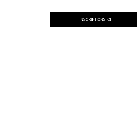
INSCRIPTIONS ICI