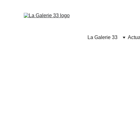
La Galerie 33
Actua