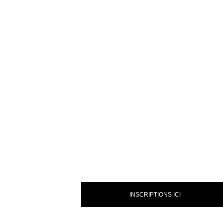
INSCRIPTIONS ICI