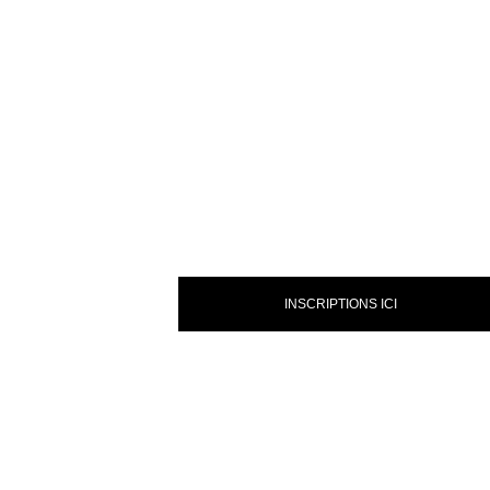
INSCRIPTIONS ICI