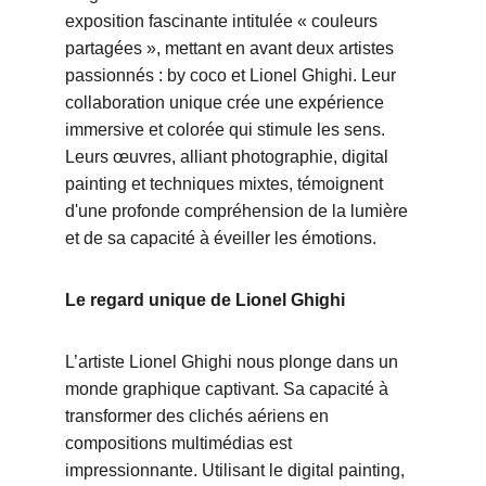
exposition fascinante intitulée « couleurs 
partagées », mettant en avant deux artistes 
passionnés : by coco et Lionel Ghighi. Leur 
collaboration unique crée une expérience 
immersive et colorée qui stimule les sens. 
Leurs œuvres, alliant photographie, digital 
painting et techniques mixtes, témoignent 
d'une profonde compréhension de la lumière 
et de sa capacité à éveiller les émotions.
Le regard unique de Lionel Ghighi
L’artiste Lionel Ghighi nous plonge dans un 
monde graphique captivant. Sa capacité à 
transformer des clichés aériens en 
compositions multimédias est 
impressionnante. Utilisant le digital painting, 