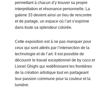
permettant à chacun d’y trouver sa propre 
interprétation et résonance personnelle. La 
galerie 33 devient ainsi un lieu de rencontre 
et de partage, un espace où l’art s’exprime 
dans toute sa splendeur colorée.
Cette exposition est à ne pas manquer pour 
ceux qui sont attirés par l’intersection de la 
technologie et de l’art. Il est possible de 
découvrir le travail exceptionnel de by coco et 
Lionel Ghighi qui redéfinissent les frontières 
de la création artistique tout en partageant 
leur passion commune pour la couleur et la 
lumière.