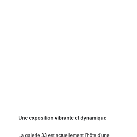
Une exposition vibrante et dynamique
La galerie 33 est actuellement l'hôte d'une 