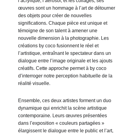
l’acrylique, l’aérosol, et les collages, ses 
œuvres sont un hommage à l’art de détourner 
des objets pour créer de nouvelles 
significations. Chaque pièce est unique et 
témoigne de son talent à amener une 
nouvelle dimension à la photographie. Les 
créations by coco fusionnent le réel et 
l’artistique, entraînant le spectateur dans un 
dialogue entre l’image originale et les ajouts 
créatifs. Cette approche permet à by coco 
d’interroger notre perception habituelle de la 
réalité visuelle.
Ensemble, ces deux artistes forment un duo 
dynamique qui enrichit la scène artistique 
contemporaine. Leurs œuvres présentées 
dans l’exposition « couleurs partagées » 
élargissent le dialogue entre le public et l’art, 