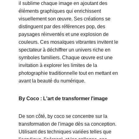
il sublime chaque image en ajoutant des 
éléments graphiques qui enrichissent 
visuellement son œuvre. Ses créations se 
distinguent par des références pop, des 
paysages réinventés et une explosion de 
couleurs. Ces mosaïques vibrantes invitent le 
spectateur à déchiffrer un univers riche en 
symboles familiers. Chaque œuvre est une 
invitation à explorer les limites de la 
photographie traditionnelle tout en mettant en 
avant la beauté du numérique.
By Coco : L'art de transformer l'image
De son côté, by coco se concentre sur la 
transformation de l'image dès sa conception. 
Utilisant des techniques variées telles que 