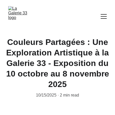
Couleurs Partagées : Une
Exploration Artistique à la
Galerie 33 - Exposition du
10 octobre au 8 novembre
2025
10/15/2025
2 min read